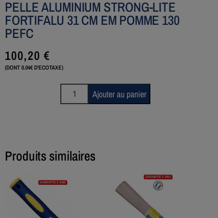
PELLE ALUMINIUM STRONG-LITE
FORTIFALU 31 CM EM POMME 130
PEFC
100,20
€
(DONT 0.04€ D'ECOTAXE)
Ajouter au panier
Produits similaires