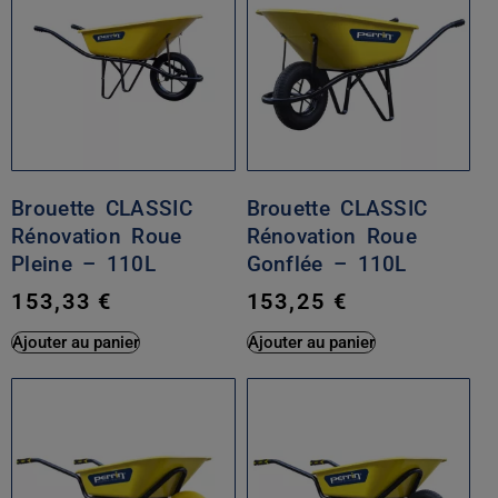
Brouette CLASSIC
Brouette CLASSIC
Rénovation Roue
Rénovation Roue
Pleine – 110L
Gonflée – 110L
153,33
€
153,25
€
Ajouter au panier
Ajouter au panier